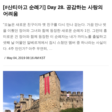
[#산티아고 순례기] Day 28. 공감하는 사랑의
어려움
"오늘은 새로운 친구이자 옛 친구를 다시 만나 걷는다. 가끔 만나 벗
을 이뤘던 정아와 그녀와 함께 등장한 새로운 순례자 1인. 그런데 흥
미로운 건 정아와 함께 등장한 이 순례자는 내가 까미노를 출발하고
셋째 날 머물던 알베르게에서 잠시 스쳤던 멤버 중 하나라는 사실이
다. 4주 만인가? 아주 우연히, …
May 04, 2019 08:16 AM KST