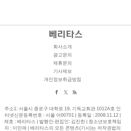
회사소개
광고문의
제휴문의
기사제보
개인정보취급방침
주소1: 서울시 종로구 대학로 19, 기독교회관 1012A호 인
터넷신문등록번호 : 서울 아00701 | 등록일 : 2008.11.12 |
제호 : 베리타스 | 발행인-편집인: 김진한 | 청소년보호책임
자 : 이민애 | 베리타스의 모든 콘텐츠(기사)는 저작권법의