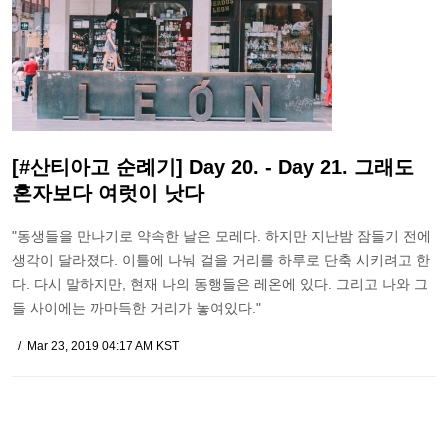
[#산티아고 순례기] Day 20. - Day 21. 그래도
혼자보다 여럿이 낫다
"동생들을 만나기로 약속한 날은 모레다. 하지만 지난밤 잠들기 전에
생각이 달라졌다. 이틀에 나눠 걸을 거리를 하루로 단축 시키려고 한
다. 다시 말하지만, 현재 나의 동행들은 레온에 있다. 그리고 나와 그
들 사이에는 까마득한 거리가 놓여있다."
Mar 23, 2019 04:17 AM KST