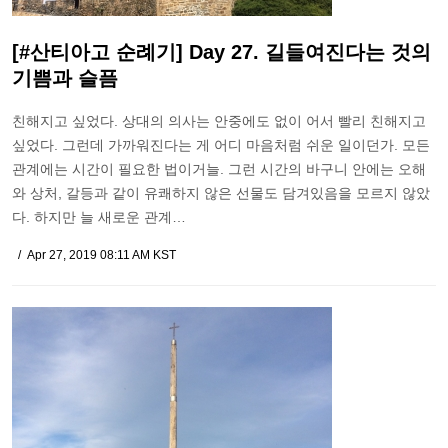
[#산티아고 순례기] Day 27. 길들여진다는 것의
기쁨과 슬픔
친해지고 싶었다. 상대의 의사는 안중에도 없이 어서 빨리 친해지고
싶었다. 그런데 가까워진다는 게 어디 마음처럼 쉬운 일이던가. 모든
관계에는 시간이 필요한 법이거늘. 그런 시간의 바구니 안에는 오해
와 상처, 갈등과 같이 유쾌하지 않은 선물도 담겨있음을 모르지 않았
다. 하지만 늘 새로운 관계…
Apr 27, 2019 08:11 AM KST