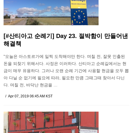
[#산티아고 순례기] Day 23. 절박함이 만들어낸
해결책
"오늘은 아스토르가에 일찍 도착해야만 한다. 며칠 전, 잘못 인출된
돈을 되찾기 위해서다. 사정은 이러하다. 산티아고 순례길에서는 현
금이 매우 유용하다. 그러나 오랜 순례 기간에 사용할 현금을 모두 뽑
아 다닐 순 없기에 필요에 따라, 필요한 만큼 그때그때 찾아서 다닌
다. 며칠 전, 바닥난 현금을 …
Apr 07, 2019 06:45 AM KST