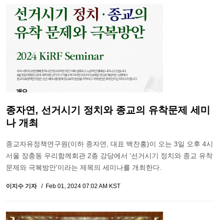
종자연, 선거시기 정치와 종교의 유착문제 세미
나 개최
종교자유정책연구원(이하 종자연, 대표 백찬홍)이 오는 3일 오후 4시
서울 장충동 우리함께회관 2층 강당에서 '선거시기 정치와 종교 유착
문제와 극복방안'이라는 제목의 세미나를 개최한다.
이지수 기자
Feb 01, 2024 07:02 AM KST