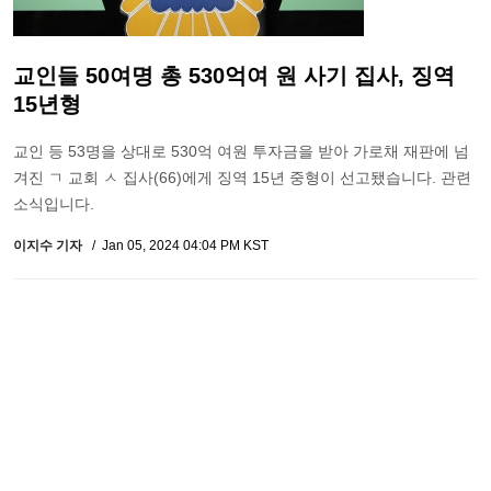
교인들 50여명 총 530억여 원 사기 집사, 징역
15년형
교인 등 53명을 상대로 530억 여원 투자금을 받아 가로채 재판에 넘
겨진 ㄱ 교회 ㅅ 집사(66)에게 징역 15년 중형이 선고됐습니다. 관련
소식입니다.
이지수 기자
Jan 05, 2024 04:04 PM KST