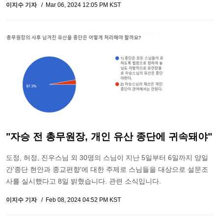
이지수 기자
Mar 06, 2024 12:05 PM KST
"자승 전 총무원장, 개인 유산 종단에 귀속돼야"
도정, 허정, 진우스님 외 30명의 스님이 지난 5일부터 6일까지 양일
간'종단 현안과 종교편향'에 대한 주제로 스님들을 대상으로 설문조
사를 실시했다고 8일 밝혔습니다. 관련 소식입니다.
이지수 기자
Feb 08, 2024 04:52 PM KST