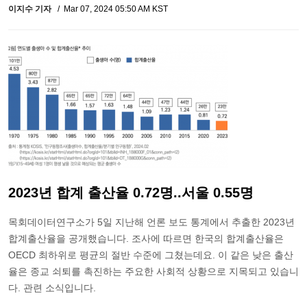
이지수 기자
Mar 07, 2024 05:50 AM KST
2023년 합계 출산율 0.72명..서울 0.55명
목회데이터연구소가 5일 지난해 언론 보도 통계에서 추출한 2023년
합계출산율을 공개했습니다. 조사에 따르면 한국의 합계출산율은
OECD 최하위로 평균의 절반 수준에 그쳤는데요. 이 같은 낮은 출산
율은 종교 쇠퇴를 촉진하는 주요한 사회적 상황으로 지목되고 있습니
다. 관련 소식입니다.