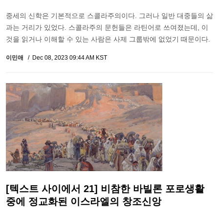
중세의 신학은 기본적으로 스콜라주의이다. 그러나 일반 대중들의 삶
과는 거리가 있었다. 스콜라주의 문헌들은 라틴어로 쓰여졌는데, 이
것을 읽거나 이해할 수 있는 사람은 사제 그룹밖에 없었기 때문이다.
이민애
Dec 08, 2023 09:44 AM KST
[텍스트 사이에서 21] 비참한 바빌론 포로생활
중에 정교화된 이스라엘의 창조신앙