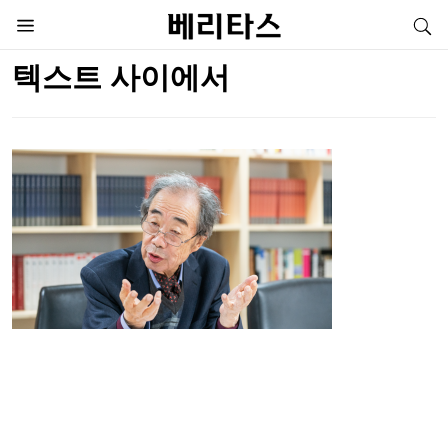
텍스트 사이에서