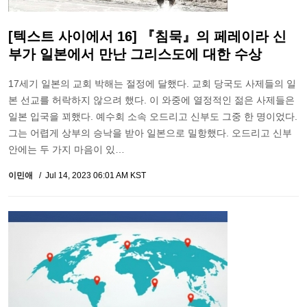
[텍스트 사이에서 16] 『침묵』의 페레이라 신
부가 일본에서 만난 그리스도에 대한 수상
17세기 일본의 교회 박해는 절정에 달했다. 교회 당국도 사제들의 일
본 선교를 허락하지 않으려 했다. 이 와중에 열정적인 젊은 사제들은
일본 입국을 꾀했다. 예수회 소속 오드리고 신부도 그중 한 명이었다.
그는 어렵게 상부의 승낙을 받아 일본으로 밀항했다. 오드리고 신부
안에는 두 가지 마음이 있…
이민애
Jul 14, 2023 06:01 AM KST