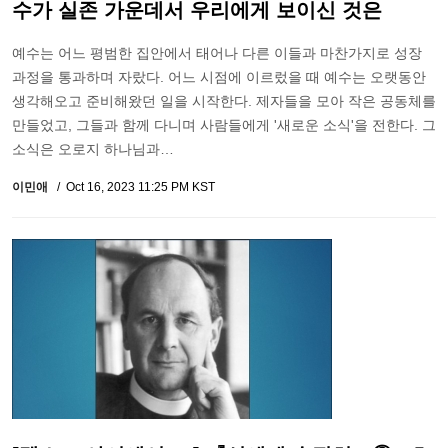
수가 실존 가운데서 우리에게 보이신 것은
예수는 어느 평범한 집안에서 태어나 다른 이들과 마찬가지로 성장
과정을 통과하며 자랐다. 어느 시점에 이르렀을 때 예수는 오랫동안
생각해오고 준비해왔던 일을 시작한다. 제자들을 모아 작은 공동체를
만들었고, 그들과 함께 다니며 사람들에게 '새로운 소식'을 전한다. 그
소식은 오로지 하나님과…
이민애
Oct 16, 2023 11:25 PM KST