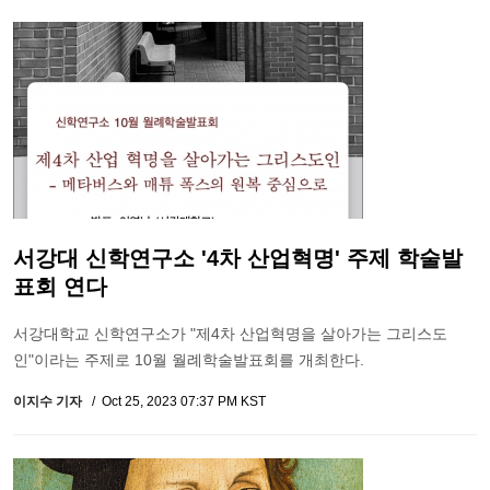
서강대 신학연구소 '4차 산업혁명' 주제 학술발
표회 연다
서강대학교 신학연구소가 "제4차 산업혁명을 살아가는 그리스도
인"이라는 주제로 10월 월례학술발표회를 개최한다.
이지수 기자
Oct 25, 2023 07:37 PM KST