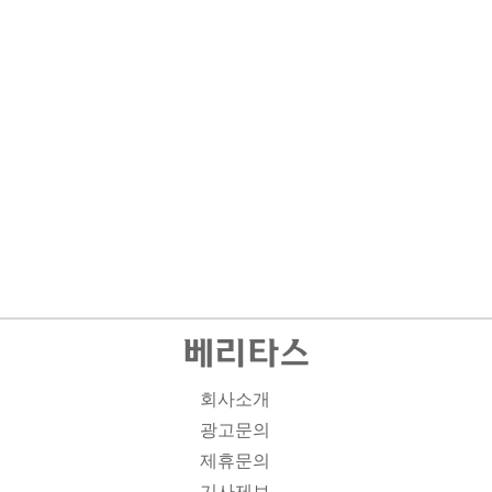
회사소개
광고문의
제휴문의
기사제보