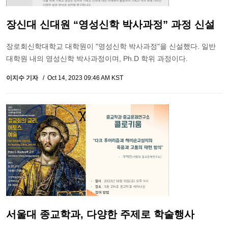
장신대 신대원 “영성신학 박사과정” 과정 신설
장로회신학대학교 대학원이 "영성신학 박사과정"을 신설했다. 일반
대학원 내의 영성신학 박사과정이며, Ph.D 학위 과정이다.
이지수 기자
Oct 14, 2023 09:46 AM KST
서울대 종교학과, 다양한 주제로 학술행사