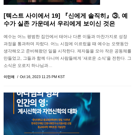
[텍스트 사이에서 19] 『신에게 솔직히』③, 예
수가 실존 가운데서 우리에게 보이신 것은
예수는 어느 평범한 집안에서 태어나 다른 이들과 마찬가지로 성장
과정을 통과하며 자랐다. 어느 시점에 이르렀을 때 예수는 오랫동안
생각해오고 준비해왔던 일을 시작한다. 제자들을 모아 작은 공동체를
만들었고, 그들과 함께 다니며 사람들에게 '새로운 소식'을 전한다. 그
소식은 오로지 하나님과…
이민애
Oct 16, 2023 11:25 PM KST