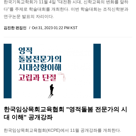
한국기독교학회가 11월 4일 "대전환 시대, 신학교육의 변화를 말하
다"를 주제로 학술대회를 개최한다. 이번 학술대회는 조직신학분과
연구논문 발표의 자리이다.
김진한 편집인
Oct 31, 2023 01:22 PM KST
한국임상목회교육협회 "영적돌봄 전문가의 시
대 이해" 공개강좌
한국임상목회교육협회(KCPE)에서 11월 공개강좌를 개최한다.