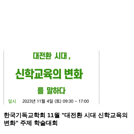
한국기독교학회 11월 "대전환 시대 신학교육의
변화" 주제 학술대회