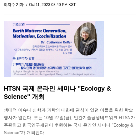
이지수 기자
Oct 11, 2023 08:40 PM KST
HTSN 국제 온라인 세미나 "Ecology &
Science" 개최
생태적 이슈나 신학과 과학의 대화에 관심이 있던 이들을 위한 학술
행사가 열린다. 오는 10월 27일(금), 인간기술공생네트워크 HTSN가
주관하고 한국연구재단이 후원하는 국제 온라인 세미나 "Ecology &
Science"가 개최된다.