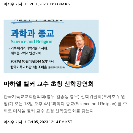
이지수 기자
Oct 11, 2023 08:33 PM KST
마하엘 벨커 교수 초청 신학강연회
한국기독교교회협의회(총무 김종생 총무) 신학위원회(오세조 위원
장)가 오는 18일 오후 4시 '과학과 종교(Science and Religion)'를 주
제로 미하엘 벨커 교수 초청 신학강연회를 갖는다.
이지수 기자
Oct 05, 2023 12:14 PM KST