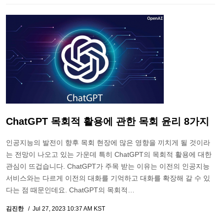
ChatGPT 목회적 활용에 관한 목회 윤리 8가지
인공지능의 발전이 향후 목회 현장에 많은 영향을 끼치게 될 것이라
는 전망이 나오고 있는 가운데 특히 ChatGPT의 목회적 활용에 대한
관심이 뜨겁습니다. ChatGPT가 주목 받는 이유는 이전의 인공지능
서비스와는 다르게 이전의 대화를 기억하고 대화를 확장해 갈 수 있
다는 점 때문인데요. ChatGPT의 목회적…
김진한
Jul 27, 2023 10:37 AM KST