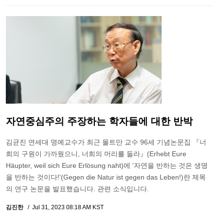
자연중심주의 주장하는 학자들에 대한 반박
김균진 연세대 명예교수가 최근 몰트만 교수 96세 기념논문집 『너
희의 구원이 가까웠으니, 너희의 머리를 들라』(Erhebt Eure
Häupter, weil sich Eure Erlösung naht)에 '자연을 반하는 것은 생명
을 반하는 것이다!'(Gegen die Natur ist gegen das Leben!)란 제목
의 연구 논문을 발표했습니다. 관련 소식입니다.
김진한
Jul 31, 2023 08:18 AM KST