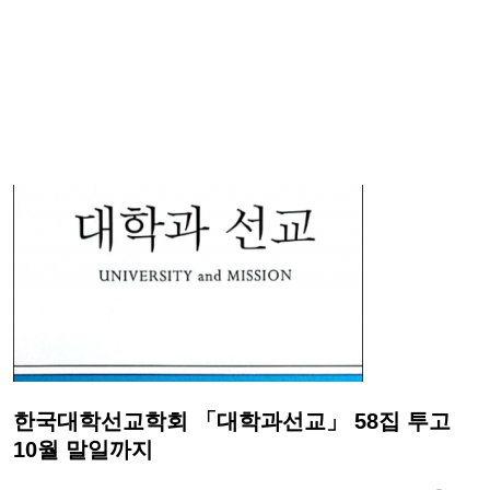
한국대학선교학회 「대학과선교」 58집 투고
10월 말일까지