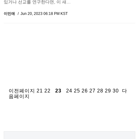
있거나 선교를 연구한다면, 이 새…
이민애
Jun 20, 2023 06:18 PM KST
이전페이지
21
22
23
24
25
26
27
28
29
30
다
음페이지