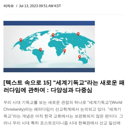
이지수
Jul 13, 2023 09:51 AM KST
[텍스트 속으로 15] "세계기독교"라는 새로운 패
러다임에 관하여 : 다양성과 다중심
우리 시대 기독교를 보는 새로운 관점의 하나로 "세계기독교"(World
Christianity)라는 패러다임이 선교학계에서 논의되고 있다. "세계기
독교"라는 개념은 아직 한국 교회에서는 보편화되지 않은 편이다. 그
러나 우리 시대 특히 포스트모더니즘 시대 한복판에서 선교 일선에