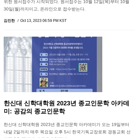
위한 원서접수가 시작되었다. 원서접수는 10월 12일(목)부터 10월
30일(월)까지이고, 온라인으로 접수받는다.
김진한
Oct 13, 2023 06:59 PM KST
한신대 신학대학원 2023년 종교인문학 아카데
미: 공감의 종교인문학
한신대 신학대학원 2023년 종교인문학 아카데미가 오는 19일부터
내달 2일까지 매주 목요일 오후 5시 한국기독교장로회 경동교회 선