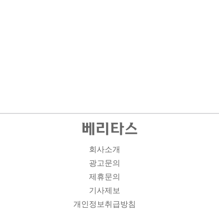
회사소개
광고문의
제휴문의
기사제보
개인정보취급방침