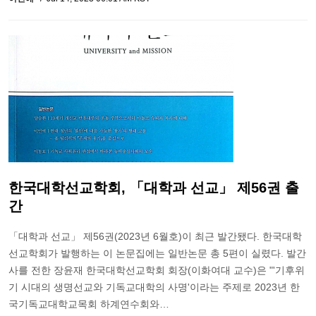
한국대학선교학회, 「대학과 선교」 제56권 출
간
「대학과 선교」 제56권(2023년 6월호)이 최근 발간됐다. 한국대학
선교학회가 발행하는 이 논문집에는 일반논문 총 5편이 실렸다. 발간
사를 전한 장윤재 한국대학선교학회 회장(이화여대 교수)은 "'기후위
기 시대의 생명선교와 기독교대학의 사명'이라는 주제로 2023년 한
국기독교대학교목회 하계연수회와…