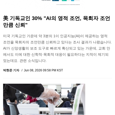
美 기독교인 30% "AI의 영적 조언, 목회자 조언
만큼 신뢰"
미국 기독교인 가운데 약 3분의 1이 인공지능(AI)이 제공하는 영적
조언을 목회자의 조언만큼 신뢰하고 있다는 조사 결과가 나왔습니다.
AI가 신앙생활의 보조 도구로 빠르게 확산되고 있는 가운데, 교회 안
에서도 이에 대한 신학적·목회적 대응이 필요하다는 지적이 제기되
었는데요. 관련 소식입니다.
박현준 기자
Jun 08, 2026 09:58 PM KST