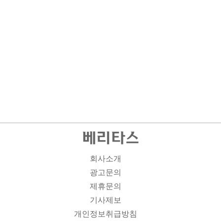
회사소개
광고문의
제휴문의
기사제보
개인정보취급방침