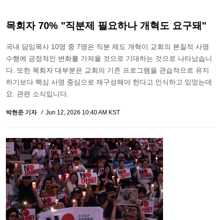
목회자 70% "직분제 필요하나 개혁도 요구돼"
국내 담임목사 10명 중 7명은 직분 제도 개혁이 교회의 본질적 사명
수행에 긍정적인 변화를 가져올 것으로 기대하는 것으로 나타났습니
다. 또한 목회자 대부분은 교회의 기존 프로그램을 관습적으로 유지
하기보다 핵심 사명 중심으로 재구성해야 한다고 인식하고 있었는데
요. 관련 소식입니다.
박현준 기자
Jun 12, 2026 10:40 AM KST