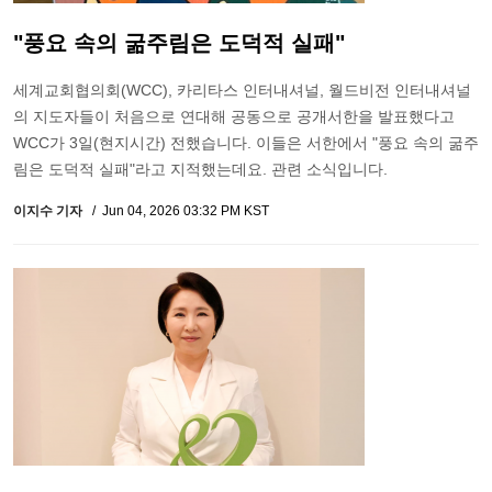
"풍요 속의 굶주림은 도덕적 실패"
세계교회협의회(WCC), 카리타스 인터내셔널, 월드비전 인터내셔널
의 지도자들이 처음으로 연대해 공동으로 공개서한을 발표했다고
WCC가 3일(현지시간) 전했습니다. 이들은 서한에서 "풍요 속의 굶주
림은 도덕적 실패"라고 지적했는데요. 관련 소식입니다.
이지수 기자
Jun 04, 2026 03:32 PM KST