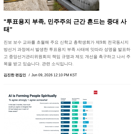
"투표용지 부족, 민주주의 근간 흔드는 중대 사
태"
진보 보수 교파를 초월해 주요 신학교 총학생회가 제9회 전국동시지
방선거 과정에서 발생한 투표용지 부족 사태에 잇따라 성명을 발표하
고 중앙선거관리위원회의 책임 규명과 제도 개선을 촉구하고 나서 주
목을 받고 있습니다. 관련 소식입니다.
김진한 편집인
Jun 09, 2026 12:10 PM KST