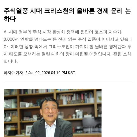
주식열풍 시대 크리스천의 올바른 경제 윤리 논
하다
AI 시대 정부의 주식 시장 활성화 정책에 힘입어 코스피 지수가
8,000선 안팎을 넘나드는 등 전례 없는 주식 열풍이 이어지고 있습니
다. 이러한 상황 속에서 그리스도인이 가져야 할 올바른 경제관과 투
자 태도를 모색하는 열린 대화의 장이 마련될 예정입니다. 관련 소식
입니다.
이지수 기자
Jun 02, 2026 04:19 PM KST