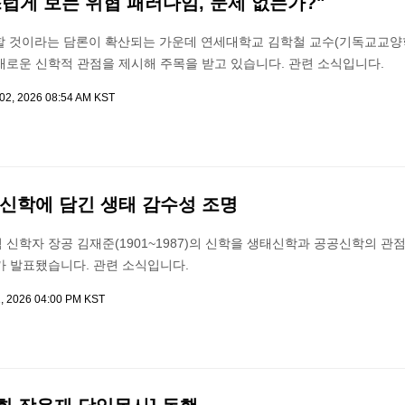
스럽게 보는 위협 패러다임, 문제 없는가?"
할 것이라는 담론이 확산되는 가운데 연세대학교 김학철 교수(기독교교양학
새로운 신학적 관점을 제시해 주목을 받고 있습니다. 관련 소식입니다.
 02, 2026 08:54 AM KST
 신학에 담긴 생태 감수성 조명
신학자 장공 김재준(1901~1987)의 신학을 생태신학과 공공신학의 관
가 발표됐습니다. 관련 소식입니다.
1, 2026 04:00 PM KST