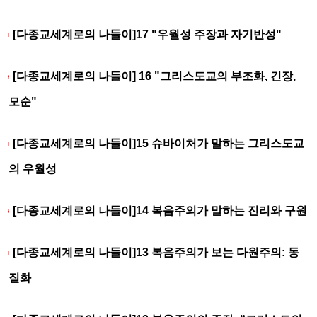
[다종교세계로의 나들이]17 "우월성 주장과 자기반성"
[다종교세계로의 나들이] 16 "그리스도교의 부조화, 긴장,
모순"
[다종교세계로의 나들이]15 슈바이처가 말하는 그리스도교
의 우월성
[다종교세계로의 나들이]14 복음주의가 말하는 진리와 구원
[다종교세계로의 나들이]13 복음주의가 보는 다원주의: 동
질화