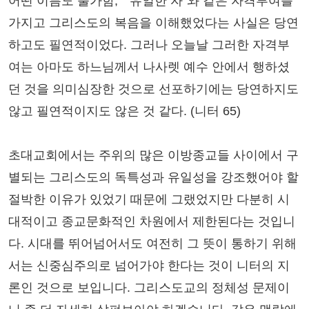
어떤 이름도 불가함," "유일한 자"와 같은 자격부여를
가지고 그리스도의 복음을 이해했었다는 사실은 당연
하고도 필연적이었다. 그러나 오늘날 그러한 자격부
여는 아마도 하느님께서 나사렛 예수 안에서 행하셨
던 것을 의미심장한 것으로 선포하기에는 당연하지도
않고 필연적이지도 않은 것 같다. (니터 65)
초대교회에서는 주위의 많은 이방종교들 사이에서 구
별되는 그리스도의 독특성과 유일성을 강조했어야 할
절박한 이유가 있었기 때문에 그랬었지만 다분히 시
대적이고 종교문화적인 차원에서 제한된다는 것입니
다. 시대를 뛰어넘어서도 여전히 그 뜻이 통하기 위해
서는 신중심주의로 넘어가야 한다는 것이 니터의 지
론인 것으로 보입니다. 그리스도교의 정체성 문제이