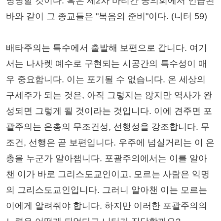
명명할 것이다. 혹은 제2차 바티칸 공의회에서 언급된
바와 같이 그 종교들은 "복음의 준비"이다. (니터 59)
배타주의는 특수에서 출발해 보편으로 갑니다. 여기
서는 나사렛 예수로 구현되는 시공간의 특수성이 매
우 중요합니다. 이는 포기될 수 없습니다. 온 세상의
구세주가 되는 것은, 아직 그렇지는 않지만 역사가 완
성되면 그렇게 될 것이라는 것입니다. 이에 견주면 포
괄주의는 은총의 무조건성, 선행성을 강조합니다. 무
조건, 선행은 곧 보편입니다. 우주에 넘실거리는 이 은
총을 누군가 알아챕니다. 포괄주의에서는 이를 알아
챈 이가 바로 그리스도교인이고, 모르는 사람은 익명
의 그리스도교인입니다. 그러니 알아챈 이는 모르는
이에게 알려줘야 합니다. 하지만 이러한 포괄주의의