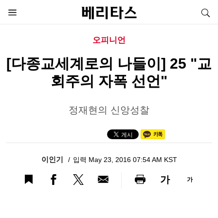
오피니언
[다종교세계로의 나들이] 25 "교
회주의 자폭 선언"
정재현의 신앙성찰
이인기
입력 May 23, 2016 07:54 AM KST
가
가