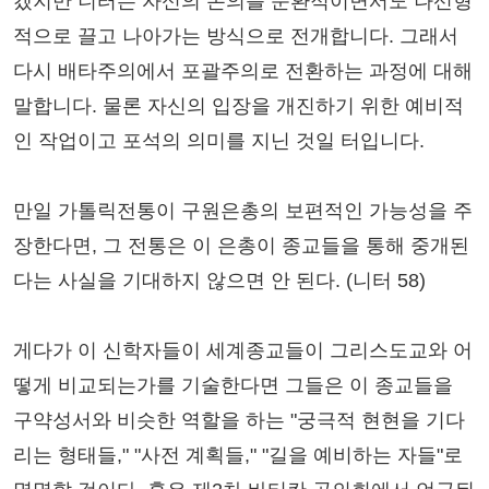
겠지만 니터는 자신의 논의를 순환적이면서도 나선형
적으로 끌고 나아가는 방식으로 전개합니다. 그래서
다시 배타주의에서 포괄주의로 전환하는 과정에 대해
말합니다. 물론 자신의 입장을 개진하기 위한 예비적
인 작업이고 포석의 의미를 지닌 것일 터입니다.
만일 가톨릭전통이 구원은총의 보편적인 가능성을 주
장한다면, 그 전통은 이 은총이 종교들을 통해 중개된
다는 사실을 기대하지 않으면 안 된다. (니터 58)
게다가 이 신학자들이 세계종교들이 그리스도교와 어
떻게 비교되는가를 기술한다면 그들은 이 종교들을
구약성서와 비슷한 역할을 하는 "궁극적 현현을 기다
리는 형태들," "사전 계획들," "길을 예비하는 자들"로