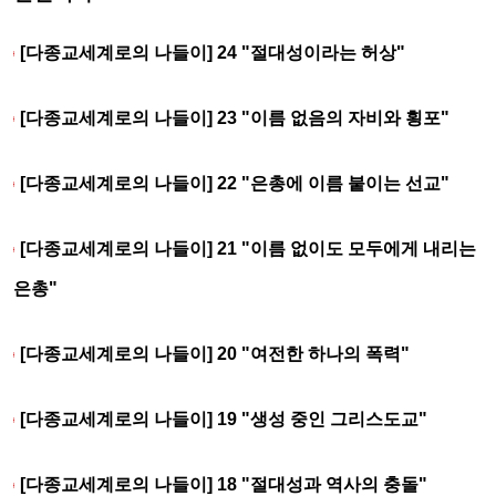
[다종교세계로의 나들이] 24 "절대성이라는 허상"
[다종교세계로의 나들이] 23 "이름 없음의 자비와 횡포"
[다종교세계로의 나들이] 22 "은총에 이름 붙이는 선교"
[다종교세계로의 나들이] 21 "이름 없이도 모두에게 내리는
은총"
[다종교세계로의 나들이] 20 "여전한 하나의 폭력"
[다종교세계로의 나들이] 19 "생성 중인 그리스도교"
[다종교세계로의 나들이] 18 "절대성과 역사의 충돌"