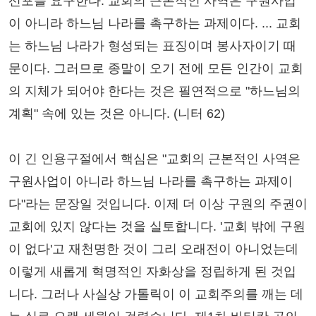
선포를 요구한다. 교회의 근본적인 사역은 구원사업
이 아니라 하느님 나라를 촉구하는 과제이다. ... 교회
는 하느님 나라가 형성되는 표징이며 봉사자이기 때
문이다. 그러므로 종말이 오기 전에 모든 인간이 교회
의 지체가 되어야 한다는 것은 필연적으로 "하느님의
계획" 속에 있는 것은 아니다. (니터 62)
이 긴 인용구절에서 핵심은 "교회의 근본적인 사역은
구원사업이 아니라 하느님 나라를 촉구하는 과제이
다"라는 문장일 것입니다. 이제 더 이상 구원의 주권이
교회에 있지 않다는 것을 실토합니다. '교회 밖에 구원
이 없다'고 재천명한 것이 그리 오래전이 아니었는데
이렇게 새롭게 혁명적인 자화상을 정립하게 된 것입
니다. 그러나 사실상 가톨릭이 이 교회주의를 깨는 데