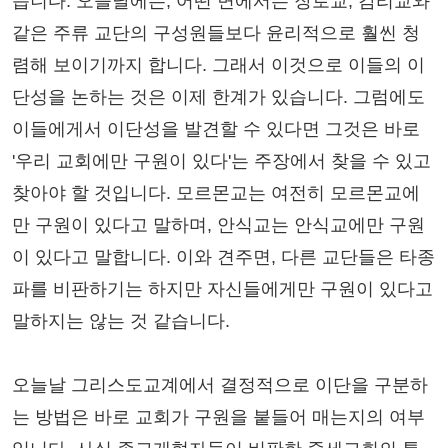
습니다. 오늘날에는, 어떤 면에서는 장로교, 감리교와
같은 주류 교단의 구성원들보다 윤리적으로 훨씬 청
렴해 보이기까지 합니다. 그래서 이것으로 이들의 이
단성을 논하는 것은 이제 한계가 있습니다. 그럼에도
이들에게서 이단성을 발견할 수 있다면 그것은 바로
'우리 교회에만 구원이 있다'는 주장에서 찾을 수 있고
찾아야 할 것입니다. 모르몬교는 여전히 모르몬교에
만 구원이 있다고 말하며, 안식교는 안식교에만 구원
이 있다고 말합니다. 이와 견주면, 다른 교단들은 타종
파를 비판하기는 하지만 자신들에게만 구원이 있다고
말하지는 않는 것 같습니다.
오늘날 그리스도교계에서 결정적으로 이단을 구분하
는 방법은 바로 교회가 구원을 붙들어 매는지의 여부