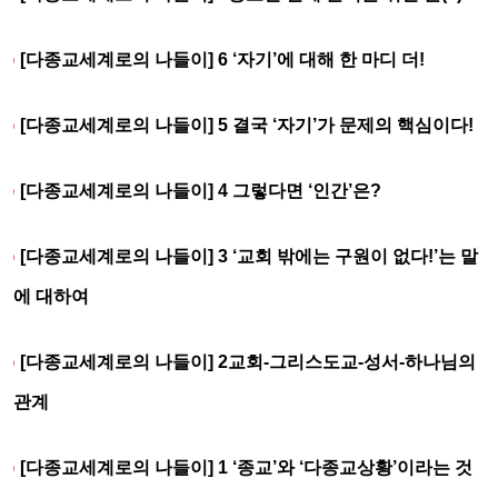
[다종교세계로의 나들이] 6 ‘자기’에 대해 한 마디 더!
[다종교세계로의 나들이] 5 결국 ‘자기’가 문제의 핵심이다!
[다종교세계로의 나들이] 4 그렇다면 ‘인간’은?
[다종교세계로의 나들이] 3 ‘교회 밖에는 구원이 없다!’는 말
에 대하여
[다종교세계로의 나들이] 2교회-그리스도교-성서-하나님의
관계
[다종교세계로의 나들이] 1 ‘종교’와 ‘다종교상황’이라는 것