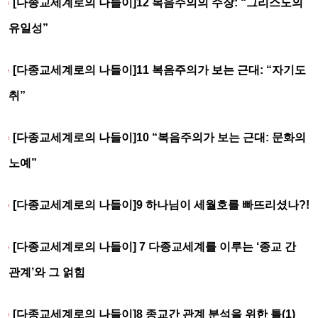
[다종교세계로의 나들이]12 복음주의의 주장: “그리스도의
유일성”
[다종교세계로의 나들이]11 복음주의가 보는 근대: “자기도
취”
[다종교세계로의 나들이]10 “복음주의가 보는 근대: 문화의
노예”
[다종교세계로의 나들이]9 하나님이 세월호를 빠뜨리셨나?!
[다종교세계로의 나들이] 7 다종교세계를 이루는 ‘종교 간
관계’와 그 얽힘
[다종교세계로의 나들이]8 종교간 관계 분석을 위한 틀(1)