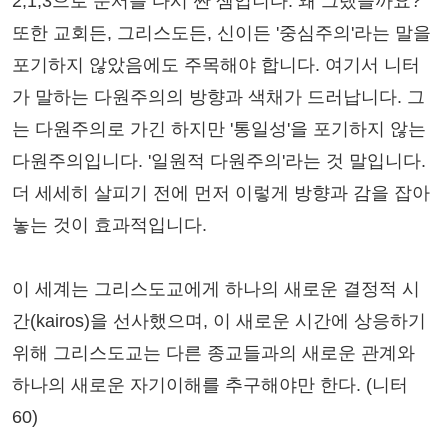
2,1,3으로 순서를 다시 짠 셈입니다. 왜 그랬을까요?
또한 교회든, 그리스도든, 신이든 '중심주의'라는 말을
포기하지 않았음에도 주목해야 합니다. 여기서 니터
가 말하는 다원주의의 방향과 색채가 드러납니다. 그
는 다원주의로 가긴 하지만 '통일성'을 포기하지 않는
다원주의입니다. '일원적 다원주의'라는 것 말입니다.
더 세세히 살피기 전에 먼저 이렇게 방향과 감을 잡아
놓는 것이 효과적입니다.
이 세계는 그리스도교에게 하나의 새로운 결정적 시
간(kairos)을 선사했으며, 이 새로운 시간에 상응하기
위해 그리스도교는 다른 종교들과의 새로운 관계와
하나의 새로운 자기이해를 추구해야만 한다. (니터
60)