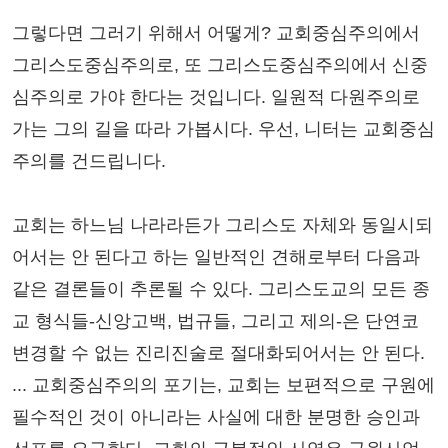
그렇다면 그러기 위해서 어떻게? 교회중심주의에서
그리스도중심주의로, 또 그리스도중심주의에서 신중
심주의로 가야 한다는 것입니다. 일원적 다원주의로
가는 그의 길을 따라 가봅시다. 우선, 니터는 교회중심
주의를 건드립니다.
교회는 하느님 나라라든가 그리스도 자체와 동일시되
어서는 안 된다고 하는 일반적인 견해로부터 다음과
같은 결론들이 추론될 수 있다. 그리스도교의 모든 종
교 형식들-신앙고백, 법규들, 그리고 제의-은 단연코
변경할 수 없는 진리진술로 절대화되어서는 안 된다.
... 교회중심주의의 포기는, 교회는 보편적으로 구원에
필수적인 것이 아니라는 사실에 대한 분명한 승인과