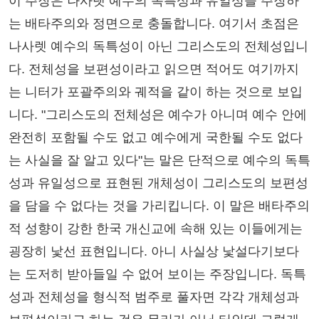
이 주장은 나사렛 예수의 독특성과 유일성을 주장하
는 배타주의와 정면으로 충돌합니다. 여기서 초점은
나사렛 예수의 독특성이 아닌 그리스도의 전체성입니
다. 전체성을 보편성이라고 읽으면 적어도 여기까지
는 니터가 포괄주의와 궤적을 같이 하는 것으로 보입
니다. "그리스도의 전체성은 예수가 아니며 예수 안에
완전히 포함될 수도 없고 예수에게 국한될 수도 없다
는 사실을 잘 알고 있다"는 말은 단적으로 예수의 독특
성과 유일성으로 표현된 개체성이 그리스도의 보편성
을 담을 수 없다는 것을 가리킵니다. 이 말은 배타주의
적 성향이 강한 한국 개신교에 속해 있는 이들에게는
굉장히 낯선 표현입니다. 아니 사실상 낯설다기보다
는 도저히 받아들일 수 없어 보이는 주장입니다. 독특
성과 전체성을 형식적 범주로 풀자면 각각 개체성과