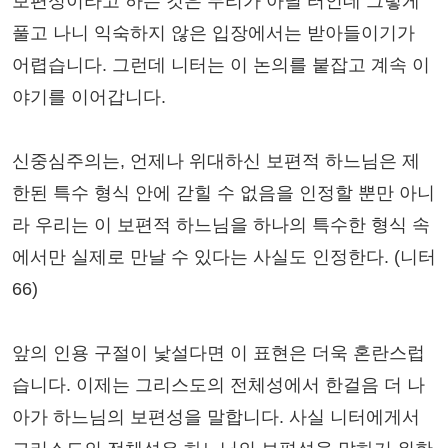
보편성이라고 하는 것은 무리가 아닐 터인데 그렇게
풀고 나니 익숙하지 않은 입장에서는 받아들이기가
어렵습니다. 그런데 니터는 이 논의를 붙잡고 계속 이
야기를 이어갑니다.
신중심주의는, 언제나 위대하신 보편적 하느님은 제
한된 특수 형식 안에 갇힐 수 없음을 인정할 뿐만 아니
라 우리는 이 보편적 하느님을 하나의 특수한 형식 속
에서만 실제로 만날 수 있다는 사실도 인정한다. (니터
66)
앞의 인용 구절이 낯설다면 이 표현은 더욱 혼란스럽
습니다. 이제는 그리스도의 전체성에서 한걸음 더 나
아가 하느님의 보편성을 말합니다. 사실 니터에게서