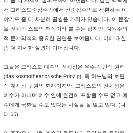
니 좀 더 자세히 살펴보아야 하겠습니다. 같은 맥락에
서 그리스도중심주의에서 신중심주의로 전환하는 이
야기도 좀 더 차분히 곱씹을 가치가 있습니다. 이 문장
을 전체 텍스트의 핵심이라 볼 수는 없지만, 다원주의
적 문제의식의 중요한 단면을 보여줍니다. 이에 대한
좀 더 자세한 설명이 이어집니다.
그들은 그리스도 예수의 전체성은 우주-신인적 원리
(das kosmotheandrische Prinzip), 즉 하느님의 보편
적 계시와 구원의 현재이지만, 그리스도의 전체성은
예수가 아니며 예수 안에 완전히 포함될 수도 없고 예
수에게 국한될 수도 없다는 사실을 잘 알고 있다. (니
터 65)