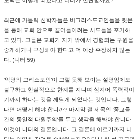
노력은 어떻게 되었다고 니터가 진단할까요?
최근에 가톨릭 신학자들은 비그리스도교인들을 뒷문
을 통해 교회 안으로 끌어들이려는 시도들을 포기하
고 있다. 그들은 교회가 자기 밖에서 경험되는 구원을
중개하거나 구성해야 한다고 더 이상 주장하지 않는
다. (니터 59)
'익명의 그리스도인'이 그럴 듯해 보이는 설명임에도
불구하고 현실적으로 한계를 지니며 심지어 폭력적이
기까지 하다는 것을 깨닫게 되었다는 것입니다. 그렇
다면 어떻게 해야 합니까? 마지막 절 제목인 '종교들
간의 통일적 다원주의'를 두고 생각을 해봐야 합니다.
이것이 니터의 결론입니다. 그 결론에 이르기까지 니