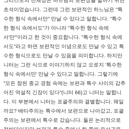
그리스도의 전체성은 하느님의 보편성을 말하기 위한
초석이었습니다. 그런데 그런 보편적인 하느님은 "특
수한 형식 속에서만" 만날 수 있다고 말합니다. "특수
한 형식 속에서도"가 아니라 "특수한 형식 속에
서'만'"이라고 한 것이 중요합니다. "특수한 형식 속에
서도"라고 하면 보편적인 이념으로도 만날 수 있고 특
수한 형식으로도 만날 수 있음을 의미합니다. 하지만
니터는 그런 식으로 이야기하지 않고 오로지 '특수한
형식 속에서만' 만날 수 있다고 말합니다. 그렇기에
"모든 참된 종교 경험 속에는 보편과 특수 사이의 감추
어진 역설적 긴장이 있다"(니터 66)고 니터는 말합니
다. 이 부분에서 니터는 포괄주의와 결별합니다. 왜일
까요? 배타주의는 특수에서 보편으로 나아갔고, 포괄
주의는 보편에서 특수로 갔습니다. 둘은 논리적으로