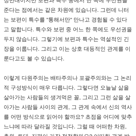
정반대이지만 보편과 특수 중에서 한 쪽에 우선권을
준다는 점에서는 같은 차원에 있습니다. 그런데 니터
는 보편이 특수를 "통해서만" 만나고 경험될 수 있다
고 말합니다. 특수와 보편 중 어느 한 쪽에도 우선권을
두지 않습니다. 그렇기에 보편과 특수는 역설적인 긴
장을 이룹니다. 그리고 이는 상호 대등적인 관계를 이
룬다고도 볼 수 있습니다.
이렇게 다원주의는 배타주의나 포괄주의와는 그 논리
적 구성방식이 매우 다릅니다. 그렇다면 오늘날 삶을
살아가는 사람들의 생겨먹은 꼴, 그리고 그런 삶을 살
아가는 사람들 사이의 관계, 그 관계 속에서 신의 역사
를 어떤 방식으로 읽어야 할까요? 초점을 어디에 맞추
느냐에 따라 달라질 것입니다. 그럴 때 어떠한 차원,