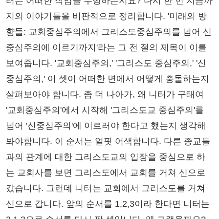
터는 어떠한 작업을 수행하는지요? 다시 한 번 지금까
지의 이야기들을 비판적으로 정리합니다. '미래의 방
향들: 교회중심주의에서 그리스도중심주의를 넘어 신
중심주의에 이르기까지'라는 그 전 절의 제목이 이를
보여줍니다. '교회중심주의,' '그리스도 중심주의,' '신
중심주의,' 이 셋이 어떠한 면에서 어떻게 충돌하는지
살펴보아야 합니다. 좀 더 나아가, 왜 니터가 구태여
'교회중심주의'에서 시작해 '그리스도교 중심주의'를
넘어 '신중심주의'에 이르러야 한다고 했는지 생각해
봐야합니다. 이 순서는 얼핏 어색합니다. 다른 종교들
과의 관계에 대한 그리스도교의 입장을 중심으로 하
는 교회사를 보면 그리스도에서 교회를 거쳐 신으로
갔습니다. 그런데 니터는 교회에서 그리스도를 거쳐
신으로 갑니다. 앞의 순서를 1,2,3이라 한다면 니터는