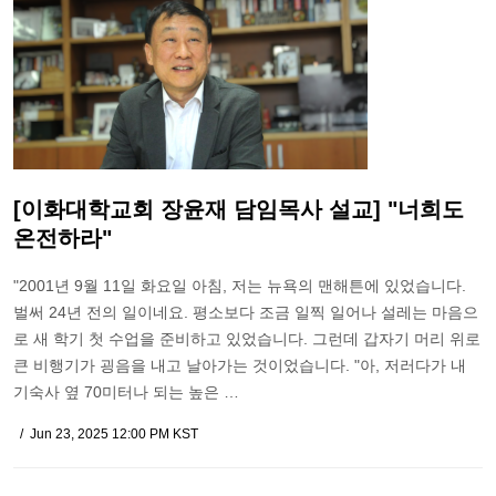
[이화대학교회 장윤재 담임목사 설교] "너희도
온전하라"
"2001년 9월 11일 화요일 아침, 저는 뉴욕의 맨해튼에 있었습니다.
벌써 24년 전의 일이네요. 평소보다 조금 일찍 일어나 설레는 마음으
로 새 학기 첫 수업을 준비하고 있었습니다. 그런데 갑자기 머리 위로
큰 비행기가 굉음을 내고 날아가는 것이었습니다. "아, 저러다가 내
기숙사 옆 70미터나 되는 높은 …
Jun 23, 2025 12:00 PM KST