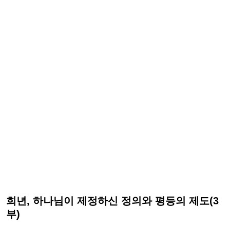
희년, 하나님이 제정하신 정의와 평등의 제도(3
부)