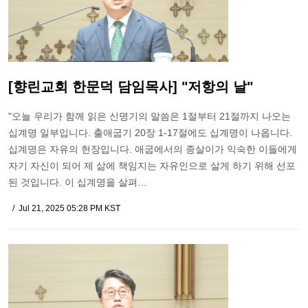
[향린교회 한문덕 담임목사] "저항의 날"
"오늘 우리가 함께 읽은 신명기의 말씀은 1절부터 21절까지 나오는
십계명 일부입니다. 출애굽기 20장 1-17절에도 십계명이 나옵니다.
십계명은 자유의 헌장입니다. 애굽에서의 종살이가 익숙한 이들에게
자기 자신이 되어 제 삶에 책임지는 자유인으로 살게 하기 위해 선포
된 것입니다. 이 십계명을 살펴…
Jul 21, 2025 05:28 PM KST