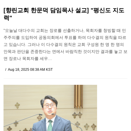
[향린교회 한문덕 담임목사 설교] "평신도 지도
력"
"오늘날 대다수의 교회는 장로를 선출하거나, 목회자를 청빙할 때 민
주주의를 도입하여 공동의회에서 투표를 하여 다수결의 원칙을 따르
고 있습니다. 그러나 이 다수결의 원칙은 교회 구성원 한 명 한 명의
안목과 판단을 존중한다는 면에서 바람직한 것이지만 결과를 놓고 보
면 장로나 목회자를 세우…
Aug 18, 2025 08:38 AM KST