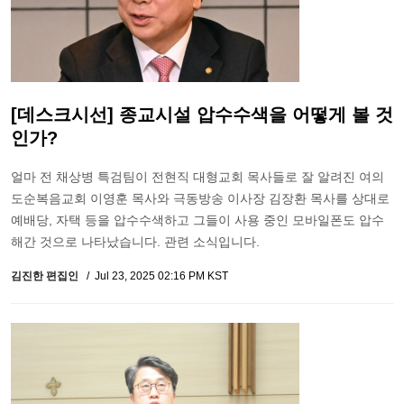
[데스크시선] 종교시설 압수수색을 어떻게 볼 것
인가?
얼마 전 채상병 특검팀이 전현직 대형교회 목사들로 잘 알려진 여의
도순복음교회 이영훈 목사와 극동방송 이사장 김장환 목사를 상대로
예배당, 자택 등을 압수수색하고 그들이 사용 중인 모바일폰도 압수
해간 것으로 나타났습니다. 관련 소식입니다.
김진한 편집인
Jul 23, 2025 02:16 PM KST