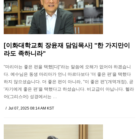
[이화대학교회 장윤재 담임목사] "한 가지만이
라도 족하니라"
"마리아는 좋은 편을 택했[다]"라는 말씀에 오해가 없어야 하겠습니
다. 예수님은 동생 마리아가 언니 마르다보다 '더 좋은 편'을 택했다
하지 않으셨습니다. 더 좋은 편이 아니라, "이 좋은 편"(개역개정), 곧
'자기에게 좋은 편'을 택했다고 하셨습니다. 비교급이 아닙니다. 헬라
어(그리스어) 성경에서는 …
Jul 07, 2025 08:14 AM KST