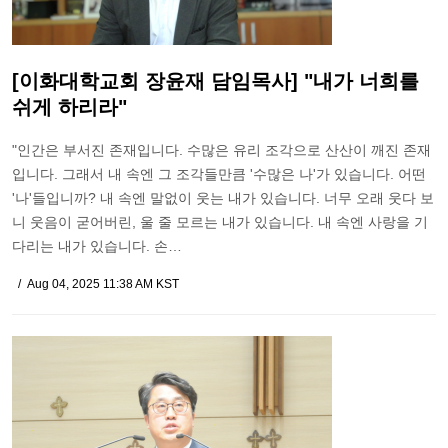
[이화대학교회 장윤재 담임목사] "내가 너희를
쉬게 하리라"
"인간은 부서진 존재입니다. 수많은 유리 조각으로 산산이 깨진 존재
입니다. 그래서 내 속엔 그 조각들만큼 '수많은 나'가 있습니다. 어떤
'나'들입니까? 내 속엔 말없이 웃는 내가 있습니다. 너무 오래 웃다 보
니 웃음이 굳어버린, 울 줄 모르는 내가 있습니다. 내 속엔 사랑을 기
다리는 내가 있습니다. 손…
Aug 04, 2025 11:38 AM KST