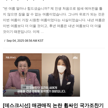
"번 여름 얼마나 힘드셨습니까? 제 인생 처음으로 밤새 에어컨을 틀
지 않으면 잠을 잘 수 없는 여름이었습니다. 그나마 위로가 되는 것은
이번 여름이 가장 시원한 여름이었다는 사실이었습니다. 내년 여름은
이번 여름보다 더 더울 것이고, 후년 여름은 내년 여름보다 더 더울
것이기 때문입니다. 이제 …
Sep 04, 2025 08:56 AM KST
[데스크시선] 매관매직 논란 휩싸인 국가조찬기