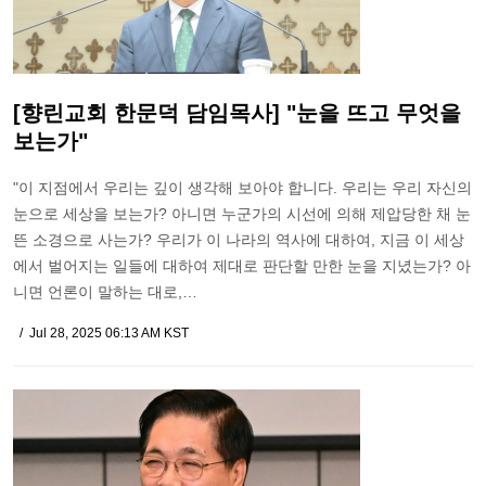
[향린교회 한문덕 담임목사] "눈을 뜨고 무엇을
보는가"
"이 지점에서 우리는 깊이 생각해 보아야 합니다. 우리는 우리 자신의
눈으로 세상을 보는가? 아니면 누군가의 시선에 의해 제압당한 채 눈
뜬 소경으로 사는가? 우리가 이 나라의 역사에 대하여, 지금 이 세상
에서 벌어지는 일들에 대하여 제대로 판단할 만한 눈을 지녔는가? 아
니면 언론이 말하는 대로,…
Jul 28, 2025 06:13 AM KST