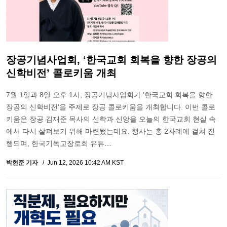
장공기념사업회, ‘한국교회 회복을 향한 장공의
신학비전’ 콜로키움 개최
7월 1일과 8일 오후 1시, 장공기념사업회가 '한국교회 회복을 향한
장공의 신학비전'을 주제로 장공 콜로키움을 개최합니다. 이번 콜로
키움은 장공 김재준 목사의 신학과 신앙을 오늘의 한국교회 현실 속
에서 다시 살펴보기 위해 마련됐는데요. 행사는 총 2차례에 걸쳐 진
행되며, 한국기독교장로회 유튜…
박현준 기자
Jun 12, 2026 10:42 AM KST