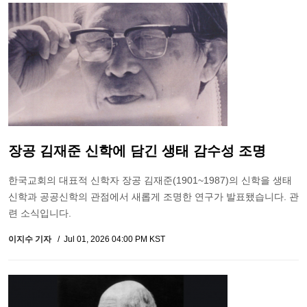
장공 김재준 신학에 담긴 생태 감수성 조명
한국교회의 대표적 신학자 장공 김재준(1901~1987)의 신학을 생태
신학과 공공신학의 관점에서 새롭게 조명한 연구가 발표됐습니다. 관
련 소식입니다.
이지수 기자
Jul 01, 2026 04:00 PM KST