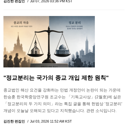
김진한 편집인
Jul 07, 2026 03:36 PM KST
"정교분리는 국가의 종교 개입 제한 원칙"
종교법인 해산 요건을 강화하는 민법 개정안이 논란이 되는 가운데
한승훈 한국학중앙연구원 조교수는 「기독교사상」(2월호)에 실은
「정교분리의 두 가지 의미」라는 특집 글을 통해 헌법상 '정교분리'
개념이 오늘날 오해되고 있다고 지적했습니다. 관련 소식입니다.
김진한 편집인
Jul 03, 2026 11:52 AM KST