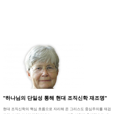
"하나님의 단일성 통해 현대 조직신학 재조명"
현대 조직신학의 핵심 흐름으로 자리해 온 그리스도 중심주의를 재검