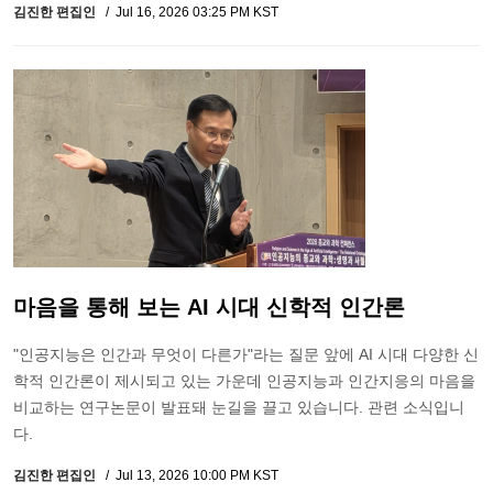
김진한 편집인
Jul 16, 2026 03:25 PM KST
마음을 통해 보는 AI 시대 신학적 인간론
"인공지능은 인간과 무엇이 다른가"라는 질문 앞에 AI 시대 다양한 신
학적 인간론이 제시되고 있는 가운데 인공지능과 인간지응의 마음을
비교하는 연구논문이 발표돼 눈길을 끌고 있습니다. 관련 소식입니
다.
김진한 편집인
Jul 13, 2026 10:00 PM KST