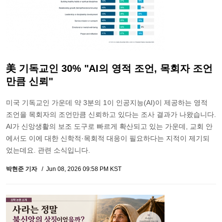
美 기독교인 30% "AI의 영적 조언, 목회자 조언
만큼 신뢰"
미국 기독교인 가운데 약 3분의 1이 인공지능(AI)이 제공하는 영적
조언을 목회자의 조언만큼 신뢰하고 있다는 조사 결과가 나왔습니다.
AI가 신앙생활의 보조 도구로 빠르게 확산되고 있는 가운데, 교회 안
에서도 이에 대한 신학적·목회적 대응이 필요하다는 지적이 제기되
었는데요. 관련 소식입니다.
박현준 기자
Jun 08, 2026 09:58 PM KST