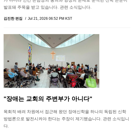
가 아니라 인간 존엄성의 붕괴와 영성의 문제로 분석한 신학 논문이
발표돼 주목을 받고 있습니다. 관련 소식입니다.
김진한 편집
Jul 21, 2026 06:52 PM KST
"장애는 교회의 주변부가 아니다"
목회적 배려 차원에서 접근해 왔던 장애신학을 하나의 독립된 신학
방법론으로 발전시켜야 한다는 주장이 제기됐습니다. 관련 소식입니
다.