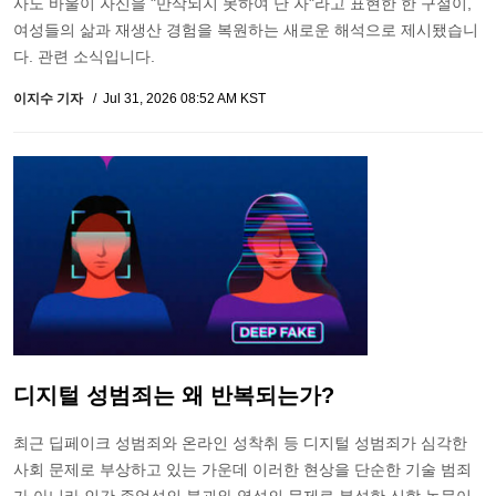
사도 바울이 자신을 "만삭되지 못하여 난 자"라고 표현한 한 구절이,
여성들의 삶과 재생산 경험을 복원하는 새로운 해석으로 제시됐습니
다. 관련 소식입니다.
이지수 기자
Jul 31, 2026 08:52 AM KST
디지털 성범죄는 왜 반복되는가?
최근 딥페이크 성범죄와 온라인 성착취 등 디지털 성범죄가 심각한
사회 문제로 부상하고 있는 가운데 이러한 현상을 단순한 기술 범죄