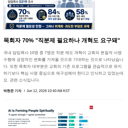
목회자 70% "직분제 필요하나 개혁도 요구돼"
국내 담임목사 10명 중 7명은 직분 제도 개혁이 교회의 본질적 사명
수행에 긍정적인 변화를 가져올 것으로 기대하는 것으로 나타났습니
다. 또한 목회자 대부분은 교회의 기존 프로그램을 관습적으로 유지
하기보다 핵심 사명 중심으로 재구성해야 한다고 인식하고 있었는데
요. 관련 소식입니다.
박현준 기자
Jun 12, 2026 10:40 AM KST