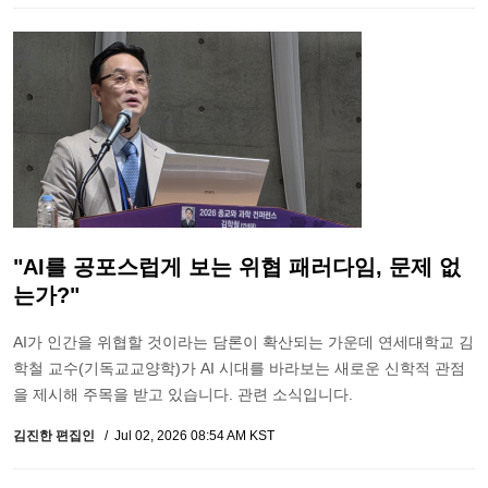
"AI를 공포스럽게 보는 위협 패러다임, 문제 없
는가?"
AI가 인간을 위협할 것이라는 담론이 확산되는 가운데 연세대학교 김
학철 교수(기독교교양학)가 AI 시대를 바라보는 새로운 신학적 관점
을 제시해 주목을 받고 있습니다. 관련 소식입니다.
김진한 편집인
Jul 02, 2026 08:54 AM KST