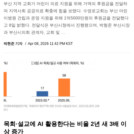
부산 지역 교회가 어린이 의료 지원을 위해 거액의 후원금을 전달하
며 지역사회 공공의료 확충에 힘을 보탰다. 수영로교회는 부산 어린
이병원 건립과 운영 지원을 위해 1억5000만원의 후원금을 전달했다
고 8일 밝혔다. 전달식은 부산시청에서 진행됐으며, 박형준 부산시장
과 부산시의회 관계자, 교회 및 …
박현준 기자
Apr 08, 2026 11:42 PM KST
목회·설교에 AI 활용한다는 비율 2년 새 3배 이
상 증가