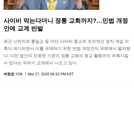
사이비 막는다더니 정통 교회까지?…민법 개정
안에 교계 반발
최근 신천지와 통일교 등 이단·사이비 종교의 조직적인 정치 개입 의
혹이 제기되면서 이를 규제하기 위한 민법 개정안이 국회에서 발의됐
다. 다만 법안의 모호한 기준이 정통 교회의 종교 활동까지 위축시킬
수 있다는 우려가 교계에서 나오고 있다.
박현준 기자
Mar 27, 2026 08:32 PM KST