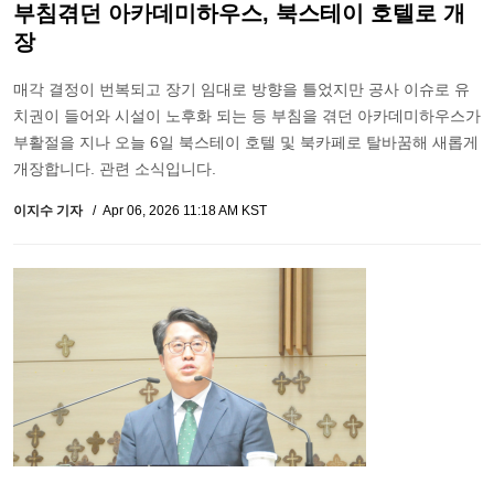
부침겪던 아카데미하우스, 북스테이 호텔로 개
장
매각 결정이 번복되고 장기 임대로 방향을 틀었지만 공사 이슈로 유
치권이 들어와 시설이 노후화 되는 등 부침을 겪던 아카데미하우스가
부활절을 지나 오늘 6일 북스테이 호텔 및 북카페로 탈바꿈해 새롭게
개장합니다. 관련 소식입니다.
이지수 기자
Apr 06, 2026 11:18 AM KST