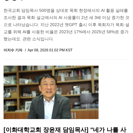
한국교회 담임목사 500명을 상대로 목회 현장에서의 AI 활용 실태를
조사한 결과 목회·설교에서의 AI 사용률이 2년 새 3배 이상 증가한 것
으로 나타났습니다. 지난 2022년 챗GPT 출시 이후 목회자가 목회·설
교를 위해 AI를 사용한 비율은 2023년 17%에서 2025년 58%로 증가
했는데요. 관련 소식입니다.
이지수 기자
Apr 08, 2026 01:02 PM KST
[이화대학교회 장윤재 담임목사] "네가 나를 사