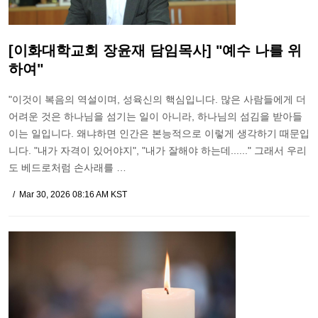
[이화대학교회 장윤재 담임목사] "예수 나를 위
하여"
"이것이 복음의 역설이며, 성육신의 핵심입니다. 많은 사람들에게 더
어려운 것은 하나님을 섬기는 일이 아니라, 하나님의 섬김을 받아들
이는 일입니다. 왜냐하면 인간은 본능적으로 이렇게 생각하기 때문입
니다. "내가 자격이 있어야지", "내가 잘해야 하는데......" 그래서 우리
도 베드로처럼 손사래를 …
Mar 30, 2026 08:16 AM KST