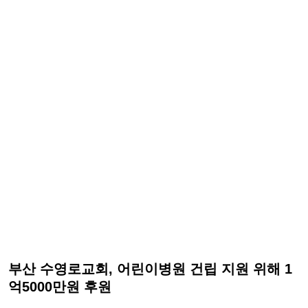
부산 수영로교회, 어린이병원 건립 지원 위해 1
억5000만원 후원