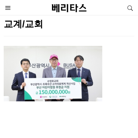
교계/교회