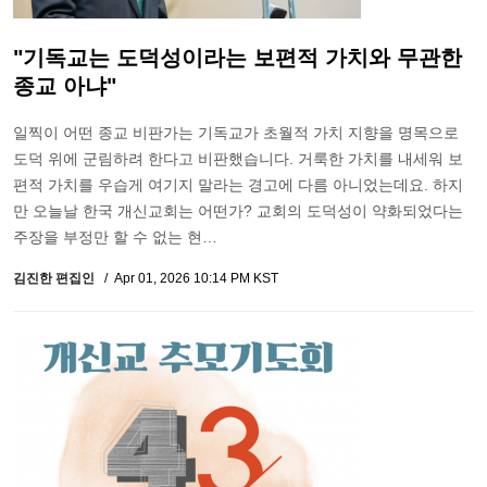
"기독교는 도덕성이라는 보편적 가치와 무관한
종교 아냐"
일찍이 어떤 종교 비판가는 기독교가 초월적 가치 지향을 명목으로
도덕 위에 군림하려 한다고 비판했습니다. 거룩한 가치를 내세워 보
편적 가치를 우습게 여기지 말라는 경고에 다름 아니었는데요. 하지
만 오늘날 한국 개신교회는 어떤가? 교회의 도덕성이 약화되었다는
주장을 부정만 할 수 없는 현…
김진한 편집인
Apr 01, 2026 10:14 PM KST