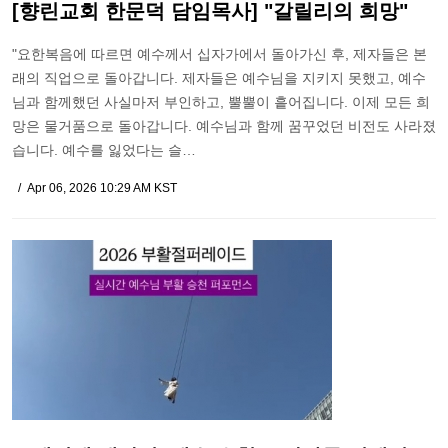
[향린교회 한문덕 담임목사] "갈릴리의 희망"
"요한복음에 따르면 예수께서 십자가에서 돌아가신 후, 제자들은 본
래의 직업으로 돌아갑니다. 제자들은 예수님을 지키지 못했고, 예수
님과 함께했던 사실마저 부인하고, 뿔뿔이 흩어집니다. 이제 모든 희
망은 물거품으로 돌아갑니다. 예수님과 함께 꿈꾸었던 비전도 사라졌
습니다. 예수를 잃었다는 슬…
Apr 06, 2026 10:29 AM KST