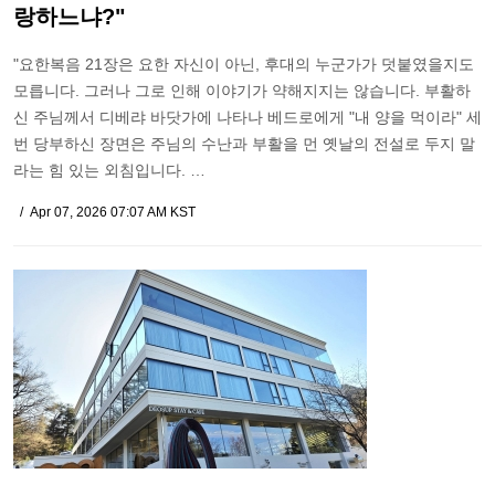
랑하느냐?"
"요한복음 21장은 요한 자신이 아닌, 후대의 누군가가 덧붙였을지도
모릅니다. 그러나 그로 인해 이야기가 약해지지는 않습니다. 부활하
신 주님께서 디베랴 바닷가에 나타나 베드로에게 "내 양을 먹이라" 세
번 당부하신 장면은 주님의 수난과 부활을 먼 옛날의 전설로 두지 말
라는 힘 있는 외침입니다. …
Apr 07, 2026 07:07 AM KST