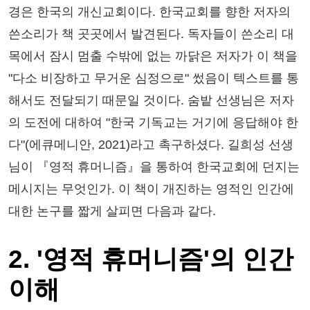
경은 한국의 개신교회이다. 한국교회를 향한 저자의
쓴소리가 책 곳곳에서 발견된다. 독자들이 쓴소리 대
목에서 잠시 멈출 수밖에 없는 까닭은 저자가 이 책을
"다소 비장하고 무거운 심정으로" 썼음이 텍스트를 통
해서도 전달되기 때문일 것이다. 숨밭 선생님은 저자
의 도전에 대하여 "한국 기독교는 거기에 응답해야 한
다"(에큐메니안, 2021)라고 촉구하셨다. 길희성 선생
님이 『영적 휴머니즘』을 통하여 한국교회에 던지는
메시지는 무엇인가. 이 책이 개진하는 영적인 인간에
대한 논구를 짧게 살피면 다음과 같다.
2. '영적 휴머니즘'의 인간
이해