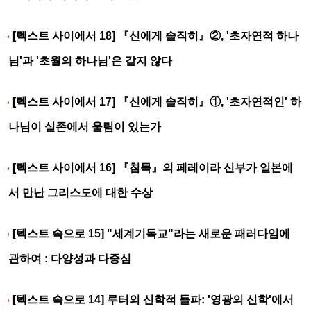
[텍스트 사이에서 18] 『신에게 솔직히』②, '초자연적 하나
님'과 '초월의 하나님'은 같지 않다
[텍스트 사이에서 17] 『신에게 솔직히』①, '초자연적인' 하
나님이 실존에서 울림이 있는가
[텍스트 사이에서 16] 『침묵』의 페레이라 신부가 일본에
서 만난 그리스도에 대한 수상
[텍스트 속으로 15] "세계기독교"라는 새로운 패러다임에
관하여 : 다양성과 다중심
[텍스트 속으로 14] 루터의 신학적 돌파: '영광의 신학'에서