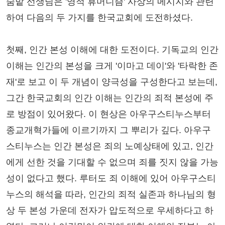
숨밭 선생님은 '영적 휴머니즘' 사상의 메시지와 관련
하여 다음의 두 가지를 한국교회에 도전하셨다.
첫째, 인간 본성 이해에 대한 도전이다. 기독교의 인간
이해는 인간의 본성을 크게 '이마고 데이'와 '타락한 존
재'로 보고 이 두 개념이 양극성을 구성한다고 보는데,
그간 한국교회의 인간 이해는 인간의 죄적 본성에 주
로 방점이 있어왔다. 이 현상은 아우구스티누스부터
종교개혁가들에 이르기까지 그 뿌리가 깊다. 아우구
스티누스는 인간 본성은 죄의 노예상태에 있고, 인간
에게 선한 것을 기대할 수 없으며 죄를 짓지 않을 가능
성이 없다고 했다. 루터도 죄 이해에 있어 아우구스티
누스의 해석을 따라, 인간의 죄적 실존과 하나님의 형
상 두 본성 가운데 전자가 압도적으로 우세하다고 하