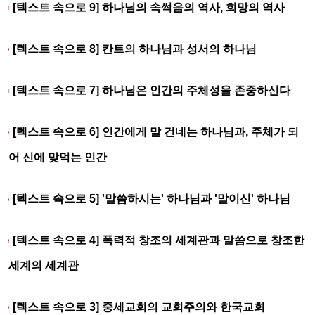
[텍스트 속으로 9] 하나님의 속썩음의 역사, 희망의 역사
[텍스트 속으로 8] 칸트의 하나님과 성서의 하나님
[텍스트 속으로 7] 하나님은 인간의 주체성을 존중하신다
[텍스트 속으로 6] 인간에게 말 건네는 하나님과, 주체가 되
어 신에 맞먹는 인간
[텍스트 속으로 5] '말씀하시는' 하나님과 '말이신' 하나님
[텍스트 속으로 4] 폭력적 창조의 세계관과 말씀으로 창조한
세계의 세계관
[텍스트 속으로 3] 중세교회의 교회주의와 한국교회