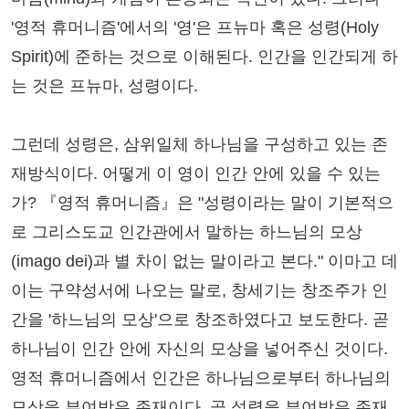
'영적 휴머니즘'에서의 '영'은 프뉴마 혹은 성령(Holy
Spirit)에 준하는 것으로 이해된다. 인간을 인간되게 하
는 것은 프뉴마, 성령이다.
그런데 성령은, 삼위일체 하나님을 구성하고 있는 존
재방식이다. 어떻게 이 영이 인간 안에 있을 수 있는
가? 『영적 휴머니즘』은 "성령이라는 말이 기본적으
로 그리스도교 인간관에서 말하는 하느님의 모상
(imago dei)과 별 차이 없는 말이라고 본다." 이마고 데
이는 구약성서에 나오는 말로, 창세기는 창조주가 인
간을 '하느님의 모상'으로 창조하였다고 보도한다. 곧
하나님이 인간 안에 자신의 모상을 넣어주신 것이다.
영적 휴머니즘에서 인간은 하나님으로부터 하나님의
모상을 부여받은 존재이다. 곧 성령을 부여받은 존재