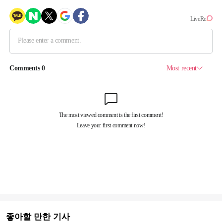
좋아할 만한 기사