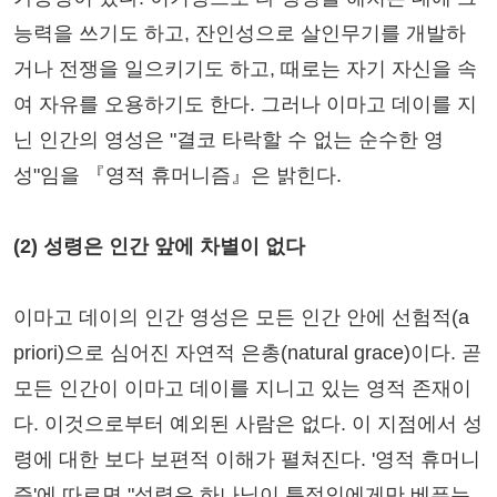
능력을 쓰기도 하고, 잔인성으로 살인무기를 개발하
거나 전쟁을 일으키기도 하고, 때로는 자기 자신을 속
여 자유를 오용하기도 한다. 그러나 이마고 데이를 지
닌 인간의 영성은 "결코 타락할 수 없는 순수한 영
성"임을 『영적 휴머니즘』은 밝힌다.
(2) 성령은 인간 앞에 차별이 없다
이마고 데이의 인간 영성은 모든 인간 안에 선험적(a
priori)으로 심어진 자연적 은총(natural grace)이다. 곧
모든 인간이 이마고 데이를 지니고 있는 영적 존재이
다. 이것으로부터 예외된 사람은 없다. 이 지점에서 성
령에 대한 보다 보편적 이해가 펼쳐진다. '영적 휴머니
즘'에 따르면 "성령은 하나님이 특정인에게만 베푸는