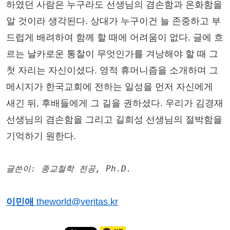
하였던 사람은 누구라도 선생님의 겸손함과 온화함을
알 것이라 생각된다. 상대가 누구이건 늘 존중하고 부
드럽게 배려하여 함께 할 때에 어려움이 없다. 글에 흐
르는 날카로운 통찰이 무엇인가를 겨낭해야 할 때 그
첫 자리는 자신이셨다. 영적 휴머니즘을 소개하며 그
메시지가 한국교회에 전하는 일성을 먼저 자신에게
새긴 뒤, 후배들에게 그 길을 권하셨다. 우리가 김경재
선생님의 겸손함을 그리고 길희성 선생님의 절박함을
기억하기 원한다.
글쓴이: 종교철학 전공, Ph.D.
이민애
theworld@veritas.kr