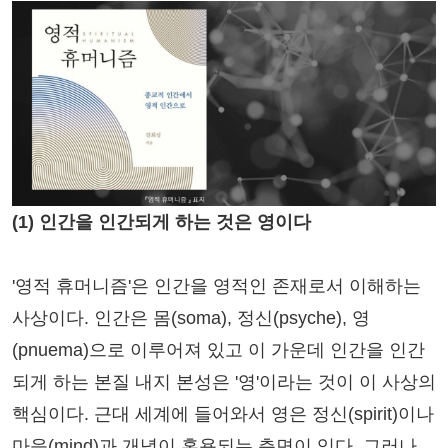
(1) 인간을 인간되게 하는 것은 영이다
'영적 휴머니즘'은 인간을 영적인 존재로서 이해하는
사상이다. 인간은 몸(soma), 정신(psyche), 영
(pnuema)으로 이루어져 있고 이 가운데 인간을 인간
되게 하는 본질 내지 본성은 '영'이라는 것이 이 사상의
핵심이다. 근대 세계에 들어와서 영은 정신(spirit)이나
마음(mind)과 개념이 혼용되는 측면이 있다. 그러나