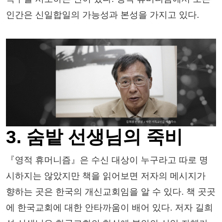
인간은 신일합일의 가능성과 본성을 가지고 있다.
3. 숨밭 선생님의 죽비
『영적 휴머니즘』은 수신 대상이 누구라고 따로 명
시하지는 않았지만 책을 읽어보면 저자의 메시지가
향하는 곳은 한국의 개신교회임을 알 수 있다. 책 곳곳
에 한국교회에 대한 안타까움이 배어 있다. 저자 길희