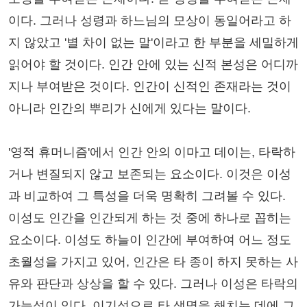
이다. 그러나 성령과 하느님의 모상이 동일어라고 하
지 않았고 '별 차이 없는 말'이라고 한 부분을 세밀하게
읽어야 할 것이다. 인간 안에 있는 신적 본성은 어디까
지나 부여받은 것이다. 인간이 신적인 존재라는 것이
아니라 인간의 뿌리가 신에게 있다는 말이다.
'영적 휴머니즘'에서 인간 안의 이마고 데이는, 타락하
거나 변질되지 않고 보존되는 요소이다. 이것은 이성
과 비교하여 그 특성을 더욱 명확히 그려볼 수 있다.
이성도 인간을 인간되게 하는 것 중에 하나로 꼽히는
요소이다. 이성도 하늘이 인간에 부여하여 어느 정도
초월성을 가지고 있어, 인간은 타 종이 하지 못하는 사
유와 판단과 상상을 할 수 있다. 그러나 이성은 타락의
가능성이 있다. 이기성으로 타 생명을 해치는 데에 그