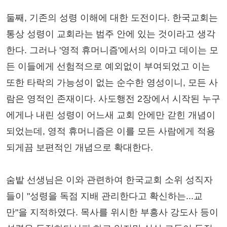
둘째, 기존의 성령 이해에 대한 도전이다. 한국교회는
통상 성령이 교회라는 범주 안에 있는 것이라고 생각
한다. 그러나 '영적 휴머니즘'에서의 이마고 데이는 모
든 이들에게 선험적으로 예외없이 부여되었고 이는
또한 타락의 가능성이 없는 순수한 영성이니, 모든 사
람은 영적인 존재이다. 사도행전 2장에서 시작된 누구
에게나 내린 성령이 어느새 교회 안에만 갇힌 개념이
되었는데, 영적 휴머니즘은 이를 모든 사람에게 적용
되게끔 보편적인 개념으로 확대한다.
숨밭 선생님은 이와 관련하여 한국교회 소위 성직자
들이 "성령을 독점 지배 관리한다고 확신하는...교
만"을 지적하였다. 목사를 위시한 부흥사 강도사 등이