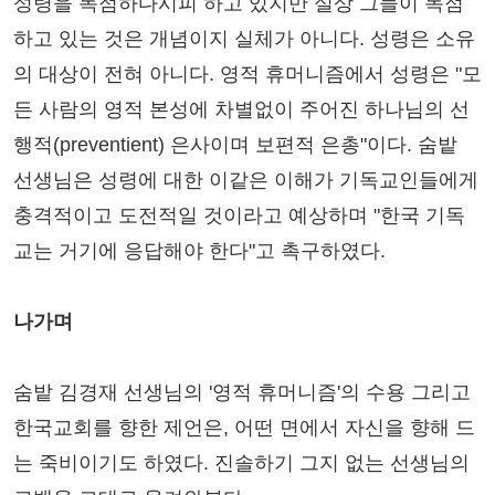
성령을 독점하다시피 하고 있지만 실상 그들이 독점
하고 있는 것은 개념이지 실체가 아니다. 성령은 소유
의 대상이 전혀 아니다. 영적 휴머니즘에서 성령은 "모
든 사람의 영적 본성에 차별없이 주어진 하나님의 선
행적(preventient) 은사이며 보편적 은총"이다. 숨밭
선생님은 성령에 대한 이같은 이해가 기독교인들에게
충격적이고 도전적일 것이라고 예상하며 "한국 기독
교는 거기에 응답해야 한다"고 촉구하였다.
나가며
숨밭 김경재 선생님의 '영적 휴머니즘'의 수용 그리고
한국교회를 향한 제언은, 어떤 면에서 자신을 향해 드
는 죽비이기도 하였다. 진솔하기 그지 없는 선생님의