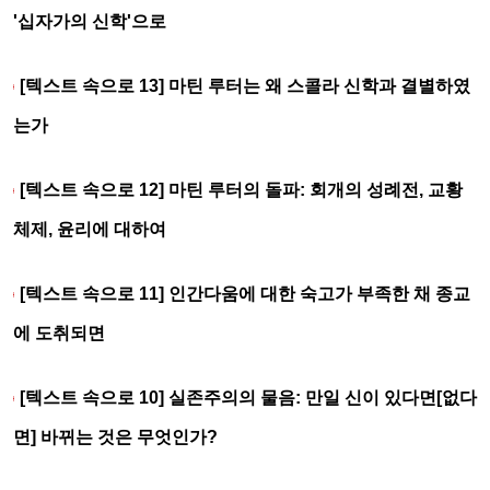
'십자가의 신학'으로
[텍스트 속으로 13] 마틴 루터는 왜 스콜라 신학과 결별하였
는가
[텍스트 속으로 12] 마틴 루터의 돌파: 회개의 성례전, 교황
체제, 윤리에 대하여
[텍스트 속으로 11] 인간다움에 대한 숙고가 부족한 채 종교
에 도취되면
[텍스트 속으로 10] 실존주의의 물음: 만일 신이 있다면[없다
면] 바뀌는 것은 무엇인가?